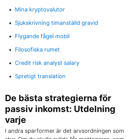
Mina kryptovalutor
Sjukskrivning timanställd gravid
Flygande fågel mobil
Filosofiska rumet
Credit risk analyst salary
Spretigt translation
De bästa strategierna för
passiv inkomst: Utdelning
varje
I andra sparformer är det arvsordningen som