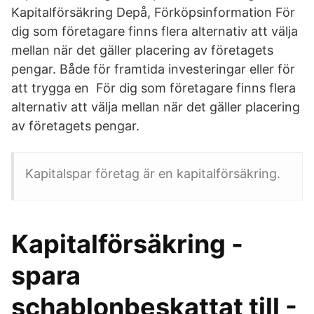
Kapitalförsäkring Depå, Förköpsinformation För
dig som företagare finns flera alternativ att välja
mellan när det gäller placering av företagets
pengar. Både för framtida investeringar eller för
att trygga en För dig som företagare finns flera
alternativ att välja mellan när det gäller placering
av företagets pengar.
Kapitalspar företag är en kapitalförsäkring.
Kapitalförsäkring -
spara
schablonbeskattat till -