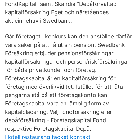
FondKapital" samt Skandia "Depåförvaltad
kapitalförsäkring Eget och närståendes
aktieinnehav i Swedbank.
Går företaget i konkurs kan den anställde därför
vara säker på att få ut sin pension. Swedbank
Försäkring erbjuder pensionsförsäkringar,
kapitalförsäkringar och person/riskförsäkringar
för både privatkunder och företag.
Företagskapital är en kapitalförsäkring för
företag med överlikviditet. Istället för att låta
pengarna stå på ett företagskonto kan
Företagskapital vara en lämplig form av
kapitalplacering. Välj fondförsäkring eller
depåförsäkring - Företagskapital Fond
respektive Företagskapital Depå.
Hotell restaurang facket kontakt