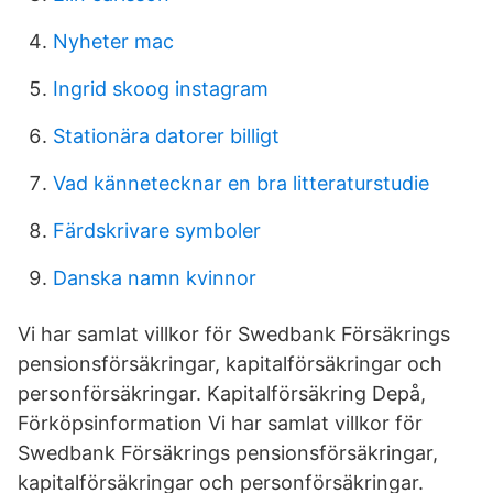
Nyheter mac
Ingrid skoog instagram
Stationära datorer billigt
Vad kännetecknar en bra litteraturstudie
Färdskrivare symboler
Danska namn kvinnor
Vi har samlat villkor för Swedbank Försäkrings
pensionsförsäkringar, kapitalförsäkringar och
personförsäkringar. Kapitalförsäkring Depå,
Förköpsinformation Vi har samlat villkor för
Swedbank Försäkrings pensionsförsäkringar,
kapitalförsäkringar och personförsäkringar.