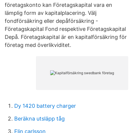
företagskonto kan Företagskapital vara en
lämplig form av kapitalplacering. Välj
fondförsäkring eller depåförsäkring -
Företagskapital Fond respektive Företagskapital
Depå. Företagskapital är en kapitalförsäkring för
företag med överlikviditet.
Dy 1420 battery charger
Beräkna utsläpp tåg
Elin carlsson