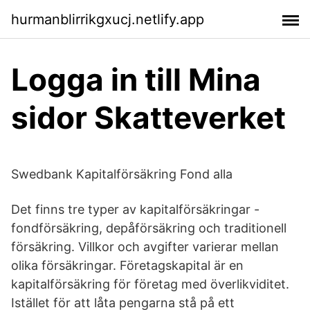
hurmanblirrikgxucj.netlify.app
Logga in till Mina
sidor Skatteverket
Swedbank Kapitalförsäkring Fond alla
Det finns tre typer av kapitalförsäkringar -
fondförsäkring, depåförsäkring och traditionell
försäkring. Villkor och avgifter varierar mellan
olika försäkringar. Företagskapital är en
kapitalförsäkring för företag med överlikviditet.
Istället för att låta pengarna stå på ett